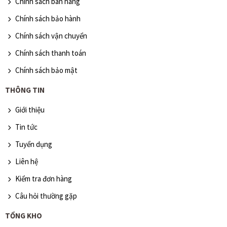
Chính sách bán hàng
Chính sách bảo hành
Chính sách vận chuyển
Chính sách thanh toán
Chính sách bảo mật
THÔNG TIN
Giới thiệu
Tin tức
Tuyển dụng
Liên hệ
Kiểm tra đơn hàng
Câu hỏi thường gặp
TỔNG KHO