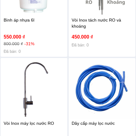
Bình áp nhựa 6l
Vòi Inox tách nước RO và
khoáng
550.000 ₫
450.000 ₫
800.000
₫
-31%
Đã bán: 0
Đã bán: 0
Vòi Inox máy lọc nước RO
Dây cấp máy lọc nước