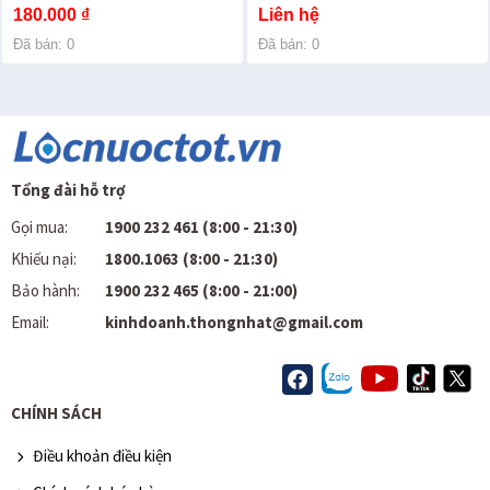
180.000 ₫
Liên hệ
Đã bán: 0
Đã bán: 0
Tổng đài hỗ trợ
Gọi mua:
1900 232 461 (8:00 - 21:30)
Khiếu nại:
1800.1063 (8:00 - 21:30)
Bảo hành:
1900 232 465 (8:00 - 21:00)
Email:
kinhdoanh.thongnhat@gmail.com
CHÍNH SÁCH
Điều khoản điều kiện