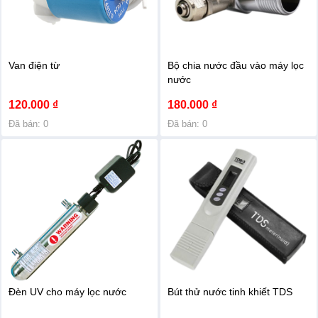
Van điện từ
Bộ chia nước đầu vào máy lọc
nước
120.000 ₫
180.000 ₫
Đã bán: 0
Đã bán: 0
Đèn UV cho máy lọc nước
Bút thử nước tinh khiết TDS